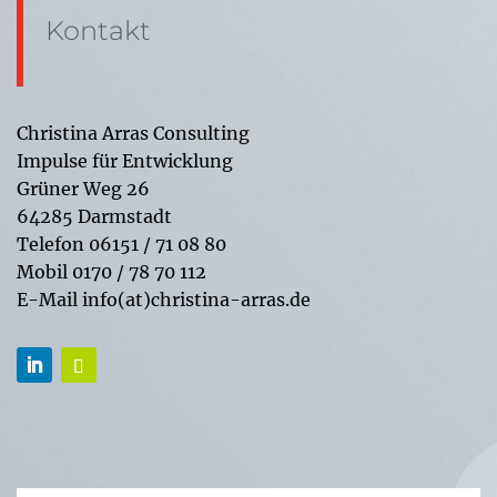
Kontakt
Christina Arras Consulting
Impulse für Entwicklung
Grüner Weg 26
64285 Darmstadt
Telefon 06151 / 71 08 80
Mobil 0170 / 78 70 112
E-Mail info(at)christina-arras.de