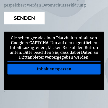
gespeichert werden
Datenschutzerklärung
SENDEN
Sie sehen gerade einen Platzhalterinhalt von
Google reCAPTCHA
. Um auf den eigentlichen
Inhalt zuzugreifen, klicken Sie auf den Button
unten. Bitte beachten Sie, dass dabei Daten an
Drittanbieter weitergegeben werden.
Inhalt entsperren
Weitere Informationen
'
'