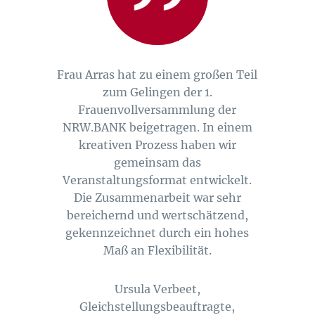
Frau Arras hat zu einem großen Teil
zum Gelingen der 1.
Frauenvollversammlung der
NRW.BANK beigetragen. In einem
kreativen Prozess haben wir
gemeinsam das
Veranstaltungsformat entwickelt.
Die Zusammenarbeit war sehr
bereichernd und wertschätzend,
gekennzeichnet durch ein hohes
Maß an Flexibilität.
Ursula Verbeet,
Gleichstellungsbeauftragte,