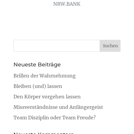
NRW.BANK
Neueste Beiträge
Brillen der Wahrnehmung
Bleiben (und) lassen
Den Körper vorgehen lassen
Missverständnisse und Anfängergeist
Team Disziplin oder Team Freude?