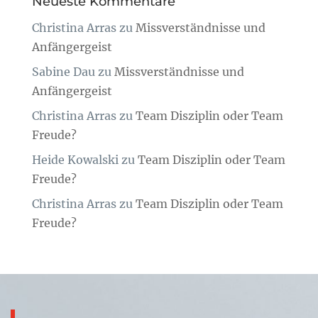
Neueste Kommentare
Christina Arras
zu
Missverständnisse und
Anfängergeist
Sabine Dau
zu
Missverständnisse und
Anfängergeist
Christina Arras
zu
Team Disziplin oder Team
Freude?
Heide Kowalski
zu
Team Disziplin oder Team
Freude?
Christina Arras
zu
Team Disziplin oder Team
Freude?