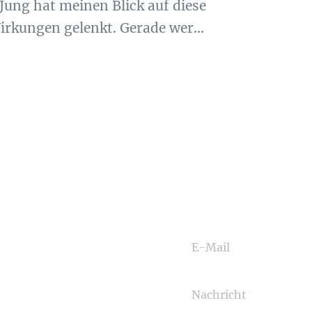
ung hat meinen Blick auf diese
rkungen gelenkt. Gerade wer...