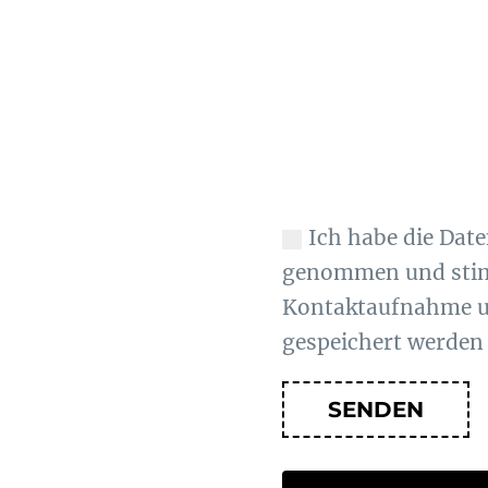
Ich habe die Dat
genommen und stim
Kontaktaufnahme u
gespeichert werde
SENDEN