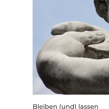
Bleiben (und) lassen