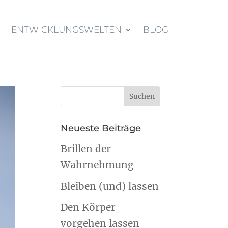
ENTWICKLUNGSWELTEN
BLOG
Neueste Beiträge
Brillen der
Wahrnehmung
Bleiben (und) lassen
Den Körper
vorgehen lassen