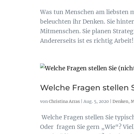
Was tun Menschen am liebsten mi
beleuchten ihr Denken. Sie hinter
Mitmenschen. Sie planen Strategie
Andererseits ist es richtig Arbeit!
Welche Fragen stellen S
von
Christina Arras
|
Aug. 5, 2020
|
Denken
,
M
Welche Fragen stellen Sie typis
Oder fragen Sie gern „Wie“? Viel