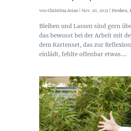
von
Christina Arras
|
Nov. 20, 2021
|
Denken
,
Bleiben und Lassen sind gern ü
das bewusst bei der Arbeit mit 
dem Kartenset, das zur Reflexion
einlädt, fehlte offenbar etwas....