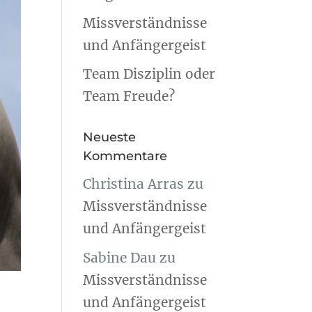
Missverständnisse
und Anfängergeist
Team Disziplin oder
Team Freude?
Neueste
Kommentare
Christina Arras
zu
Missverständnisse
und Anfängergeist
Sabine Dau
zu
Missverständnisse
und Anfängergeist