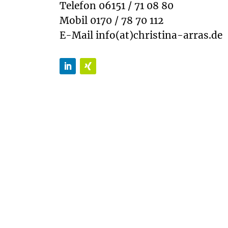
Telefon 06151 / 71 08 80
Mobil 0170 / 78 70 112
E-Mail info(at)christina-arras.de