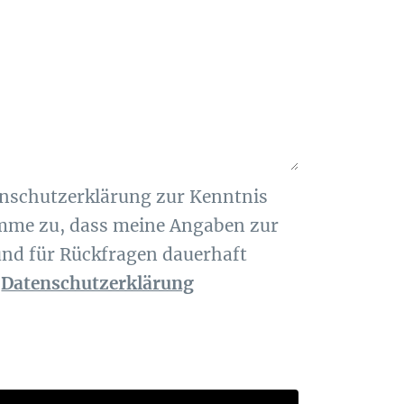
enschutzerklärung zur Kenntnis
me zu, dass meine Angaben zur
nd für Rückfragen dauerhaft
n
Datenschutzerklärung