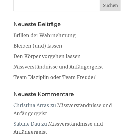
Neueste Beiträge
Brillen der Wahrnehmung
Bleiben (und) lassen
Den Körper vorgehen lassen
Missverständnisse und Anfängergeist
Team Disziplin oder Team Freude?
Neueste Kommentare
Christina Arras
zu
Missverständnisse und
Anfängergeist
Sabine Dau
zu
Missverständnisse und
Anfängergeist