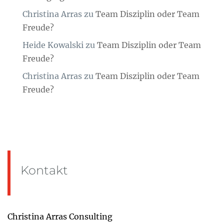
Christina Arras
zu
Team Disziplin oder Team
Freude?
Heide Kowalski
zu
Team Disziplin oder Team
Freude?
Christina Arras
zu
Team Disziplin oder Team
Freude?
Kontakt
Christina Arras Consulting