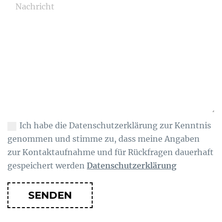
Ich habe die Datenschutzerklärung zur Kenntnis
genommen und stimme zu, dass meine Angaben
zur Kontaktaufnahme und für Rückfragen dauerhaft
gespeichert werden
Datenschutzerklärung
SENDEN