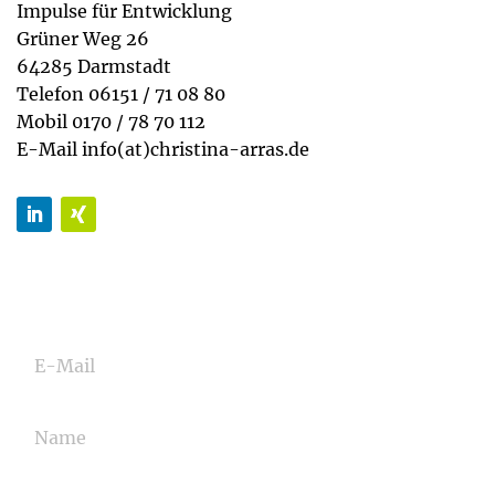
Impulse für Entwicklung
Grüner Weg 26
64285 Darmstadt
Telefon 06151 / 71 08 80
Mobil 0170 / 78 70 112
E-Mail info(at)christina-arras.de