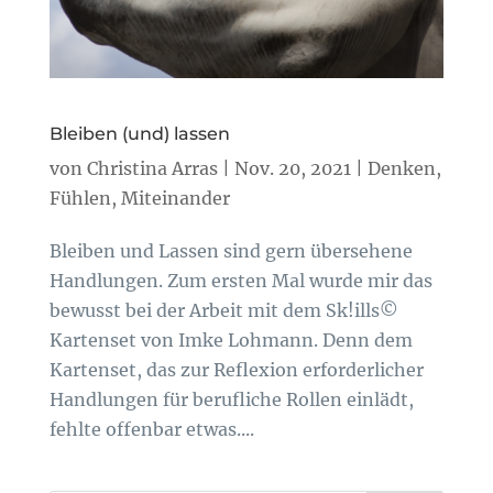
Bleiben (und) lassen
von
Christina Arras
|
Nov. 20, 2021
|
Denken
,
Fühlen
,
Miteinander
Bleiben und Lassen sind gern übersehene
Handlungen. Zum ersten Mal wurde mir das
bewusst bei der Arbeit mit dem Sk!ills©
Kartenset von Imke Lohmann. Denn dem
Kartenset, das zur Reflexion erforderlicher
Handlungen für berufliche Rollen einlädt,
fehlte offenbar etwas....